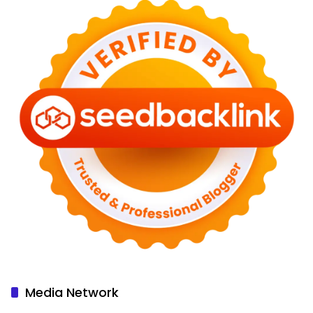
Media Network