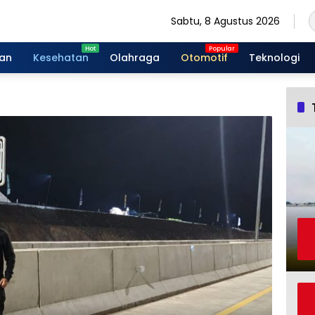
Sabtu, 8 Agustus 2026
gan
Kesehatan
Olahraga
Otomotif
Teknologi