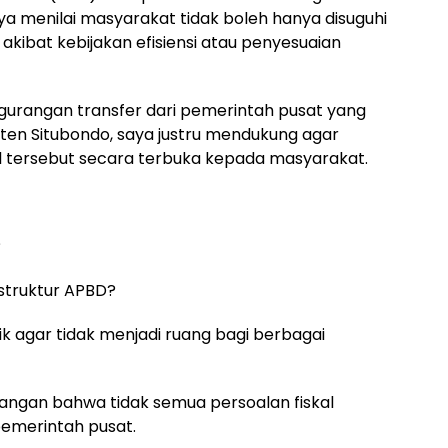
ya menilai masyarakat tidak boleh hanya disuguhi
akibat kebijakan efisiensi atau penyesuaian
urangan transfer dari pemerintah pusat yang
n Situbondo, saya justru mendukung agar
 tersebut secara terbuka kepada masyarakat.
?
struktur APBD?
k agar tidak menjadi ruang bagi berbagai
ndangan bahwa tidak semua persoalan fiskal
emerintah pusat.