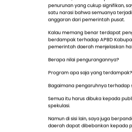
penurunan yang cukup signifikan, sa
satu narasi bahwa semuanya terjadi 
anggaran dari pemerintah pusat.
Kalau memang benar terdapat peng
berdampak terhadap APBD Kabupate
pemerintah daerah menjelaskan hal
Berapa nilai pengurangannya?
Program apa saja yang terdampak
Bagaimana pengaruhnya terhadap 
Semua itu harus dibuka kepada publi
spekulasi.
Namun di sisi lain, saya juga berpa
daerah dapat dibebankan kepada p