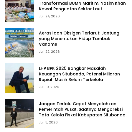
Transformasi BUMN Maritim, Nasim Khan
Kawal Penguatan Sektor Laut
Juli 24, 2026
Aerasi dan Oksigen Terlarut: Jantung
yang Menentukan Hidup Tambak
Vaname
Juli 22, 2026
LHP BPK 2025 Bongkar Masalah
Keuangan Situbondo, Potensi Miliaran
Rupiah Masih Belum Terkelola
Juli 10, 2026
Jangan Terlalu Cepat Menyalahkan
Pemerintah Pusat, Saatnya Mengoreksi
Tata Kelola Fiskal Kabupaten Situbondo.
Juli 5, 2026