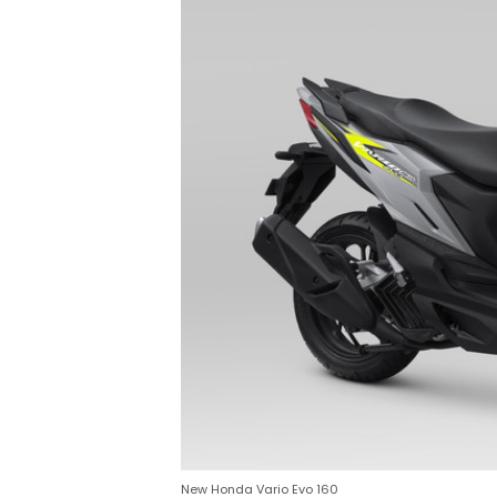
New Honda Vario Evo 160