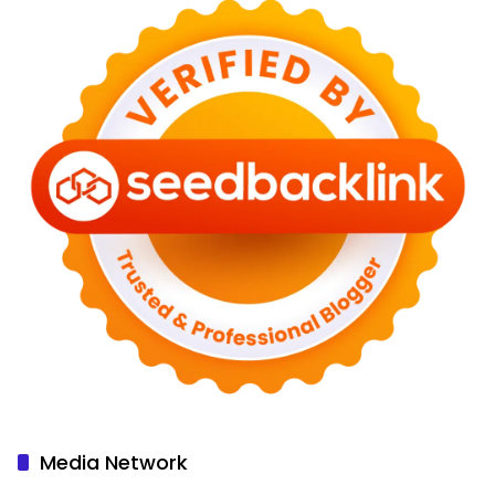
Media Network