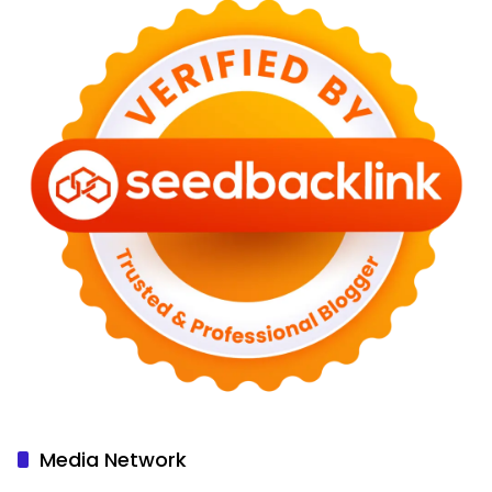
Media Network