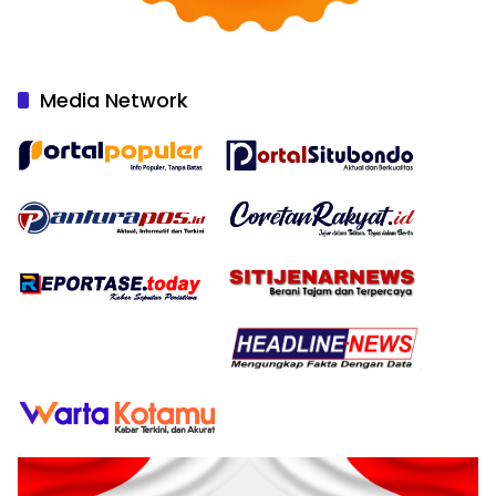
Media Network