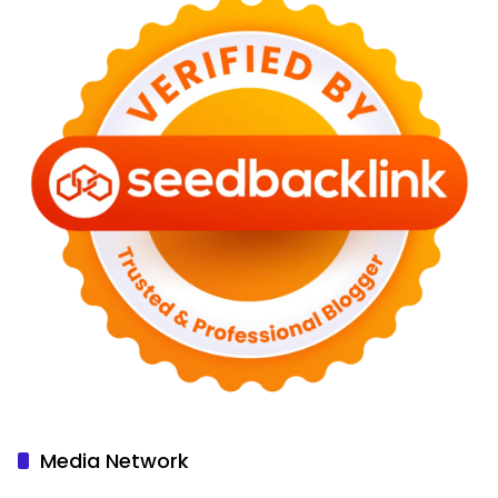
Media Network