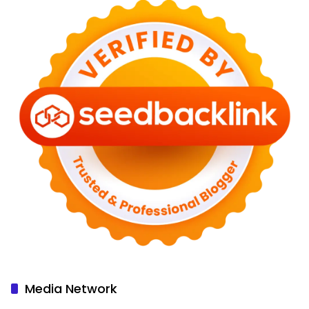
Media Network