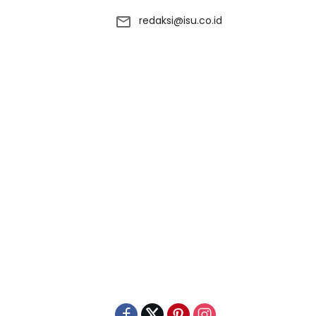
redaksi@isu.co.id