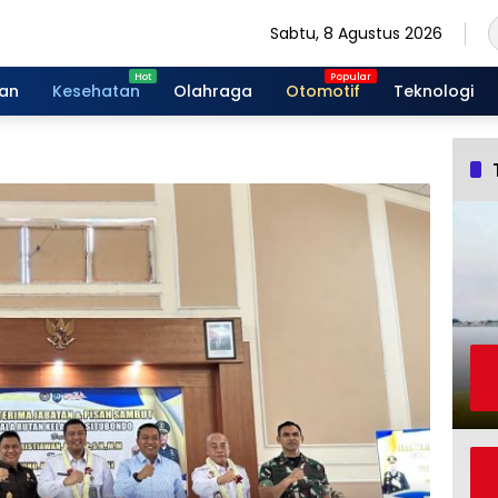
Sabtu, 8 Agustus 2026
gan
Kesehatan
Olahraga
Otomotif
Teknologi