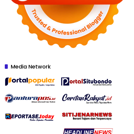
Media Network