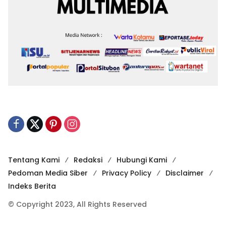
Tentang Kami
Redaksi
Hubungi Kami
Pedoman Media Siber
Privacy Policy
Disclaimer
Indeks Berita
© Copyright 2023, All Rights Reserved