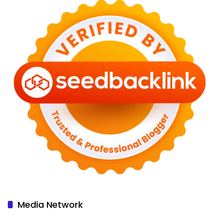
Media Network