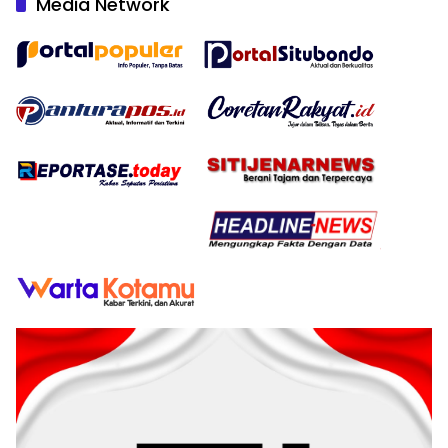
Media Network