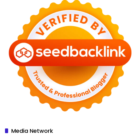
Media Network