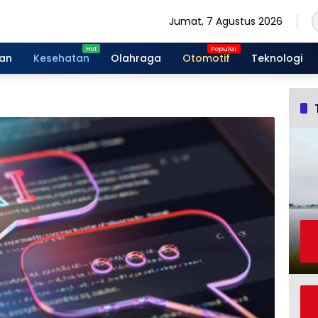
Jumat, 7 Agustus 2026
gan
Kesehatan
Olahraga
Otomotif
Teknologi