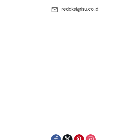
redaksi@isu.co.id