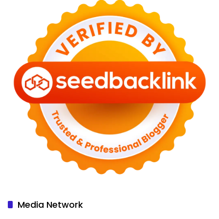
Media Network