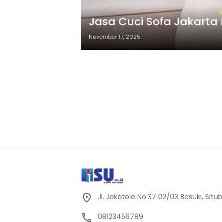
Jasa Cuci Sofa Jakarta
November 17, 2025
Jl. Jokotole No.37 02/03 Besuki, Sit
08123456789