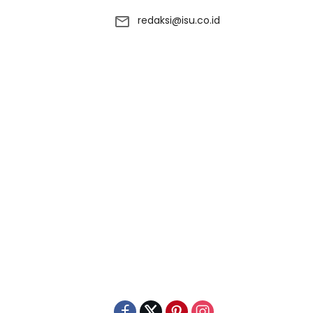
redaksi@isu.co.id