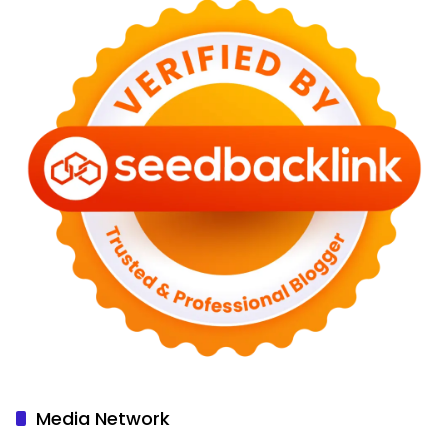
Media Network