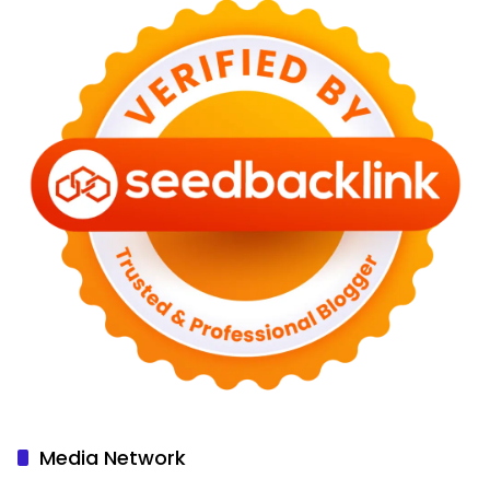
Media Network