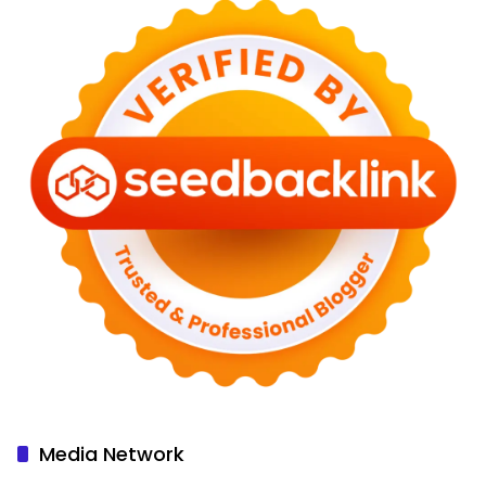
Media Network