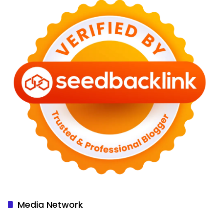
Media Network