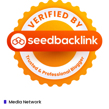
Media Network