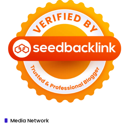
Media Network