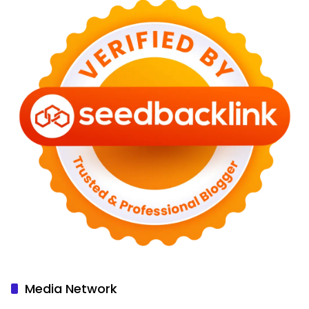
Media Network