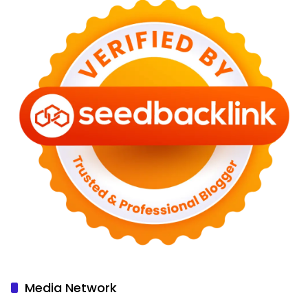
Media Network