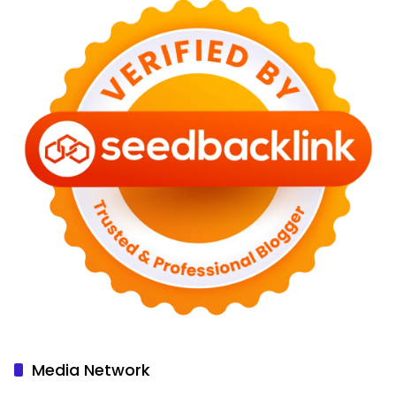
Media Network