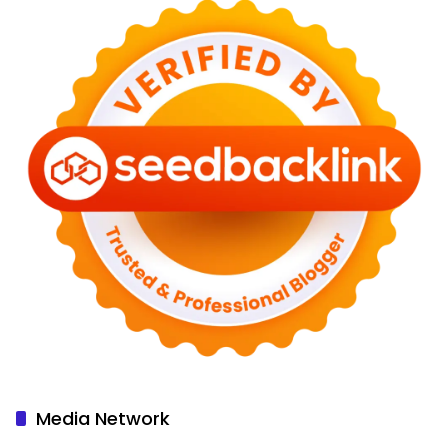
Media Network