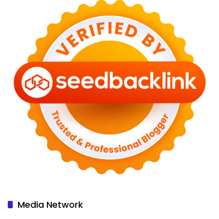
Media Network