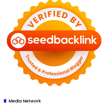
Media Network