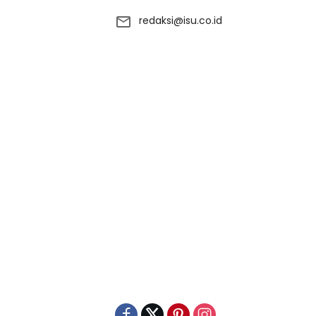
redaksi@isu.co.id