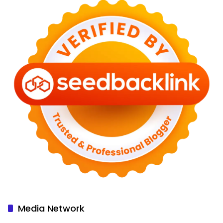
Media Network