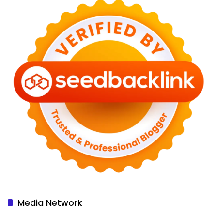
Media Network