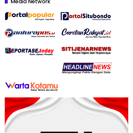
Media Network