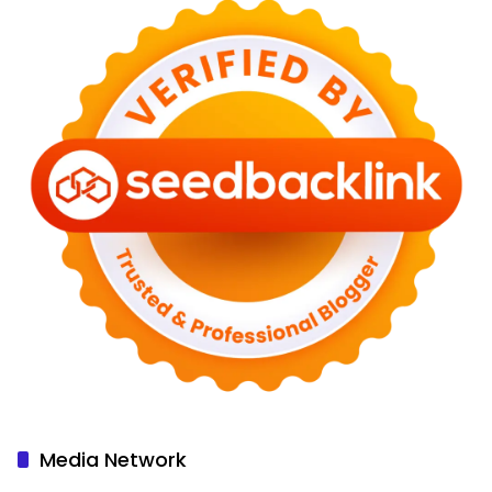
Media Network