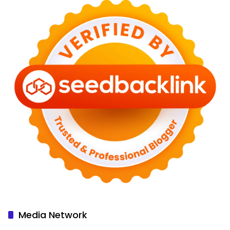
Media Network