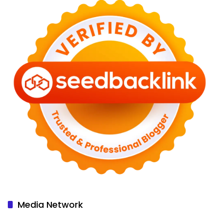
Media Network