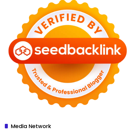
Media Network