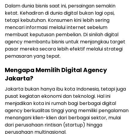
Dalam dunia bisnis saat ini, persaingan semakin
ketat. Kehadiran di dunia digital bukan lagi opsi,
tetapi kebutuhan. Konsumen kini lebih sering
mencari informasi melalui internet sebelum
membuat keputusan pembelian. Di sinilah digital
agency membantu bisnis untuk menjangkau target
pasar mereka secara lebih efektif melalui strategi
pemasaran yang tepat.
Mengapa Memilih Digital Agency
Jakarta?
Jakarta bukan hanya ibu kota Indonesia, tetapi juga
pusat kegiatan ekonomi dan teknologi. Hal ini
menjadikan kota ini rumah bagi berbagai digital
agency berkualitas tinggi yang memiliki pengalaman
menangani klien-klien dari berbagai sektor, mulai
dari perusahaan rintisan (startup) hingga
perusahaan multinasional.