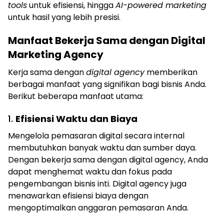
tools
untuk efisiensi, hingga
AI-powered marketing
untuk hasil yang lebih presisi.
Manfaat Bekerja Sama dengan Digital
Marketing Agency
Kerja sama dengan
digital agency
memberikan
berbagai manfaat yang signifikan bagi bisnis Anda.
Berikut beberapa manfaat utama:
1.
Efisiensi Waktu dan Biaya
Mengelola pemasaran digital secara internal
membutuhkan banyak waktu dan sumber daya.
Dengan bekerja sama dengan digital agency, Anda
dapat menghemat waktu dan fokus pada
pengembangan bisnis inti. Digital agency juga
menawarkan efisiensi biaya dengan
mengoptimalkan anggaran pemasaran Anda.