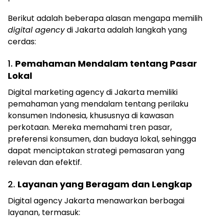
Berikut adalah beberapa alasan mengapa memilih
digital agency
di Jakarta adalah langkah yang
cerdas:
1.
Pemahaman Mendalam tentang Pasar
Lokal
Digital marketing agency di Jakarta memiliki
pemahaman yang mendalam tentang perilaku
konsumen Indonesia, khususnya di kawasan
perkotaan. Mereka memahami tren pasar,
preferensi konsumen, dan budaya lokal, sehingga
dapat menciptakan strategi pemasaran yang
relevan dan efektif.
2.
Layanan yang Beragam dan Lengkap
Digital agency Jakarta menawarkan berbagai
layanan, termasuk: