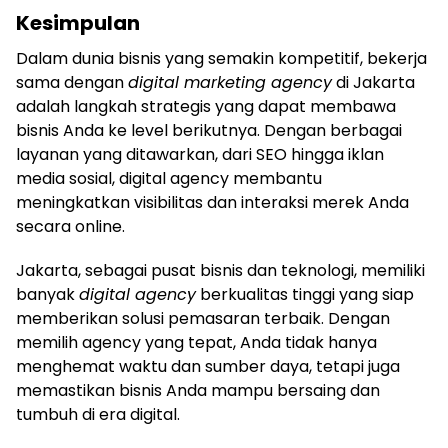
Kesimpulan
Dalam dunia bisnis yang semakin kompetitif, bekerja
sama dengan
digital marketing agency
di Jakarta
adalah langkah strategis yang dapat membawa
bisnis Anda ke level berikutnya. Dengan berbagai
layanan yang ditawarkan, dari SEO hingga iklan
media sosial, digital agency membantu
meningkatkan visibilitas dan interaksi merek Anda
secara online.
Jakarta, sebagai pusat bisnis dan teknologi, memiliki
banyak
digital agency
berkualitas tinggi yang siap
memberikan solusi pemasaran terbaik. Dengan
memilih agency yang tepat, Anda tidak hanya
menghemat waktu dan sumber daya, tetapi juga
memastikan bisnis Anda mampu bersaing dan
tumbuh di era digital.