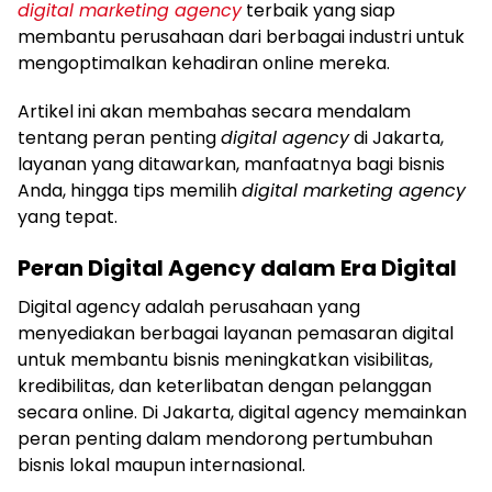
digital marketing agency
terbaik yang siap
membantu perusahaan dari berbagai industri untuk
mengoptimalkan kehadiran online mereka.
Artikel ini akan membahas secara mendalam
tentang peran penting
digital agency
di Jakarta,
layanan yang ditawarkan, manfaatnya bagi bisnis
Anda, hingga tips memilih
digital marketing agency
yang tepat.
Peran Digital Agency dalam Era Digital
Digital agency adalah perusahaan yang
menyediakan berbagai layanan pemasaran digital
untuk membantu bisnis meningkatkan visibilitas,
kredibilitas, dan keterlibatan dengan pelanggan
secara online. Di Jakarta, digital agency memainkan
peran penting dalam mendorong pertumbuhan
bisnis lokal maupun internasional.