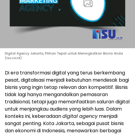
Digital Agency Jakarta, Pilihan Tepat untuk Meningkatkan Bisnis Anda
(isu.co.id)
Di era transformasi digital yang terus berkembang
pesat, digitalisasi menjadi kebutuhan mendesak bagi
bisnis yang ingin tetap relevan dan kompetitif. Bisnis
tidak lagi hanya mengandalkan pemasaran
tradisional, tetapi juga memanfaatkan saluran digital
untuk menjangkau audiens yang lebih luas. Dalam
konteks ini, keberadaan
digital agency
menjadi
sangat penting. Kota Jakarta, sebagai pusat bisnis
dan ekonomi di Indonesia, menawarkan berbagai