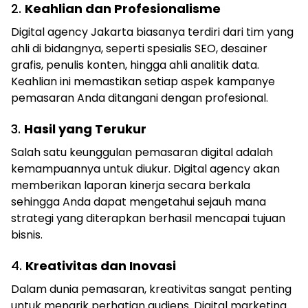
2.
Keahlian dan Profesionalisme
Digital agency Jakarta biasanya terdiri dari tim yang
ahli di bidangnya, seperti spesialis SEO, desainer
grafis, penulis konten, hingga ahli analitik data.
Keahlian ini memastikan setiap aspek kampanye
pemasaran Anda ditangani dengan profesional.
3.
Hasil yang Terukur
Salah satu keunggulan pemasaran digital adalah
kemampuannya untuk diukur. Digital agency akan
memberikan laporan kinerja secara berkala
sehingga Anda dapat mengetahui sejauh mana
strategi yang diterapkan berhasil mencapai tujuan
bisnis.
4.
Kreativitas dan Inovasi
Dalam dunia pemasaran, kreativitas sangat penting
untuk menarik perhatian audiens. Digital marketing