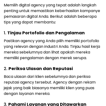
Memilih digital agency yang tepat adalah langkah
penting untuk memastikan keberhasilan kampanye
pemasaran digital Anda. Berikut adalah beberapa
tips yang dapat membantu:
1.
Tinjau Portofolio dan Pengalaman
Pastikan agency yang Anda pilih memiliki portofolio
yang relevan dengan industri Anda. Tinjau hasil kerja
mereka sebelumnya dan lihat apakah mereka
memiliki pengalaman dengan merek serupa.
2.
Periksa Ulasan dan Reputasi
Baca ulasan dari klien sebelumnya dan periksa
reputasi agency tersebut. Agency dengan rekam
jejak yang baik biasanya memiliki klien yang puas
dengan layanan mereka.
3.
Pahami Layanan yang Ditawarkan