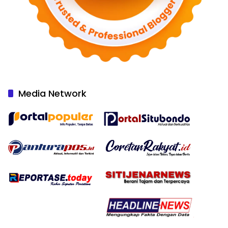
Media Network