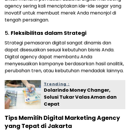
agency sering kali menciptakan ide-ide segar yang
inovatif untuk membuat merek Anda menonjol di
tengah persaingan.
5.
Fleksibilitas dalam Strategi
Strategi pemasaran digital sangat dinamis dan
dapat disesuaikan sesuai kebutuhan bisnis Anda.
Digital agency dapat membantu Anda
menyesuaikan kampanye berdasarkan hasil analitik,
perubahan tren, atau kebutuhan mendadak lainnya.
Trending :
Dolarindo Money Changer,
Solusi Tukar Valas Aman dan
Cepat
Tips Memilih Digital Marketing Agency
yang Tepat di Jakarta