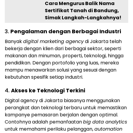
Cara Mengurus Balik Nama
Sertifikat Tanah di Bandung,
Simak Langkah-Langkahnya!
3.
Pengalaman dengan Berbagai Industri
Banyak
digital marketing agency
di Jakarta telah
bekerja dengan klien dari berbagai sektor, seperti
makanan dan minuman, properti, teknologi, hingga
pendidikan. Dengan portofolio yang luas, mereka
mampu menawarkan solusi yang sesuai dengan
kebutuhan spesifik setiap industri.
4.
Akses ke Teknologi Terkini
Digital agency di Jakarta biasanya menggunakan
perangkat dan teknologi terbaru untuk memastikan
kampanye pemasaran berjalan dengan optimal.
Contohnya adalah pemanfaatan
big data analytics
untuk memahami perilaku pelanggan,
automation