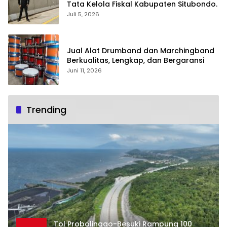
Tata Kelola Fiskal Kabupaten Situbondo.
Juli 5, 2026
Jual Alat Drumband dan Marchingband
Berkualitas, Lengkap, dan Bergaransi
Juni 11, 2026
Trending
Tol Probolinggo-Besuki Rampung 100