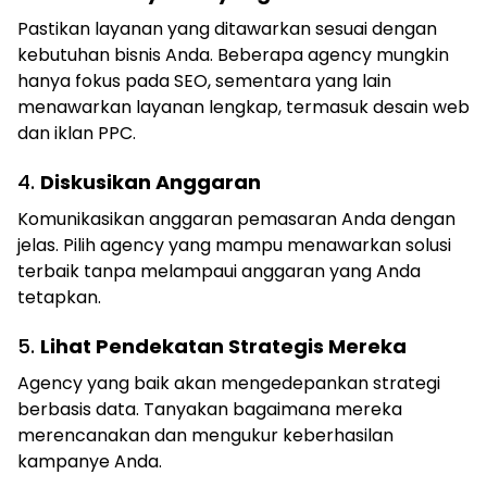
Pastikan layanan yang ditawarkan sesuai dengan
kebutuhan bisnis Anda. Beberapa agency mungkin
hanya fokus pada SEO, sementara yang lain
menawarkan layanan lengkap, termasuk desain web
dan iklan PPC.
4.
Diskusikan Anggaran
Komunikasikan anggaran pemasaran Anda dengan
jelas. Pilih agency yang mampu menawarkan solusi
terbaik tanpa melampaui anggaran yang Anda
tetapkan.
5.
Lihat Pendekatan Strategis Mereka
Agency yang baik akan mengedepankan strategi
berbasis data. Tanyakan bagaimana mereka
merencanakan dan mengukur keberhasilan
kampanye Anda.