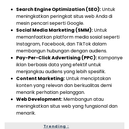
Search Engine Optimization (SEO):
Untuk
meningkatkan peringkat situs web Anda di
mesin pencari seperti Google.
Social Media Marketing (SMM):
Untuk
memanfaatkan platform media sosial seperti
Instagram, Facebook, dan TikTok dalam
membangun hubungan dengan audiens.
Pay-Per-Click Advertising (PPC):
Kampanye
iklan berbasis data yang efektif untuk
menjangkau audiens yang lebih spesifik.
Content Marketing:
Untuk menciptakan
konten yang relevan dan berkualitas demi
menarik perhatian pelanggan.
Web Development:
Membangun atau
meningkatkan situs web yang fungsional dan
menarik.
Trending :