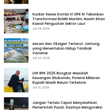
Kunker Reses Komisi VI DPR RI Tekankan
Transformasi BUMN Maritim, Nasim Khan
Kawal Penguatan Sektor Laut
Juli 24, 2026
Aerasi dan Oksigen Terlarut: Jantung
yang Menentukan Hidup Tambak
Vaname
Juli 22, 2026
LHP BPK 2025 Bongkar Masalah
Keuangan Situbondo, Potensi Miliaran
Rupiah Masih Belum Terkelola
Juli 10, 2026
Jangan Terlalu Cepat Menyalahkan
Pemerintah Pusat, Saatnya Mengoreksi