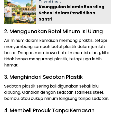
Trending :
Keunggulan Islamic Boarding
School dalam Pendidikan
Santri
2. Menggunakan Botol Minum Isi Ulang
Air minum dalam kemasan memang praktis, tetapi
menyumbang sampah botol plastik dalam jumlah
besar. Dengan membawa botol minum isi ulang, kita
tidak hanya mengurangi plastik, tetapi juga lebih
hemat.
3. Menghindari Sedotan Plastik
Sedotan plastik sering kali digunakan sekali lalu
dibuang. Gantilah dengan sedotan stainless steel,
bambu, atau cukup minum langsung tanpa sedotan.
4. Membeli Produk Tanpa Kemasan