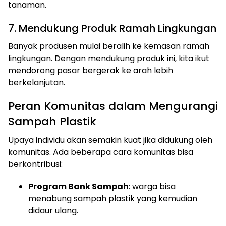
tanaman.
7. Mendukung Produk Ramah Lingkungan
Banyak produsen mulai beralih ke kemasan ramah
lingkungan. Dengan mendukung produk ini, kita ikut
mendorong pasar bergerak ke arah lebih
berkelanjutan.
Peran Komunitas dalam Mengurangi
Sampah Plastik
Upaya individu akan semakin kuat jika didukung oleh
komunitas. Ada beberapa cara komunitas bisa
berkontribusi:
Program Bank Sampah
: warga bisa
menabung sampah plastik yang kemudian
didaur ulang.