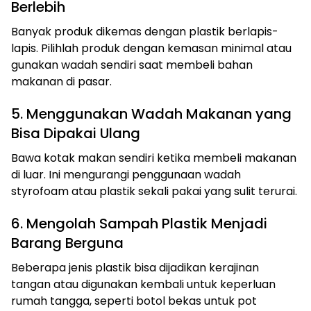
Berlebih
Banyak produk dikemas dengan plastik berlapis-
lapis. Pilihlah produk dengan kemasan minimal atau
gunakan wadah sendiri saat membeli bahan
makanan di pasar.
5. Menggunakan Wadah Makanan yang
Bisa Dipakai Ulang
Bawa kotak makan sendiri ketika membeli makanan
di luar. Ini mengurangi penggunaan wadah
styrofoam atau plastik sekali pakai yang sulit terurai.
6. Mengolah Sampah Plastik Menjadi
Barang Berguna
Beberapa jenis plastik bisa dijadikan kerajinan
tangan atau digunakan kembali untuk keperluan
rumah tangga, seperti botol bekas untuk pot