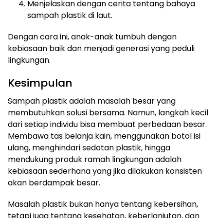
Menjelaskan dengan cerita tentang bahaya
sampah plastik di laut.
Dengan cara ini, anak-anak tumbuh dengan
kebiasaan baik dan menjadi generasi yang peduli
lingkungan.
Kesimpulan
Sampah plastik adalah masalah besar yang
membutuhkan solusi bersama. Namun, langkah kecil
dari setiap individu bisa membuat perbedaan besar.
Membawa tas belanja kain, menggunakan botol isi
ulang, menghindari sedotan plastik, hingga
mendukung produk ramah lingkungan adalah
kebiasaan sederhana yang jika dilakukan konsisten
akan berdampak besar.
Masalah plastik bukan hanya tentang kebersihan,
tetapi juga tentang kesehatan, keberlanjutan, dan