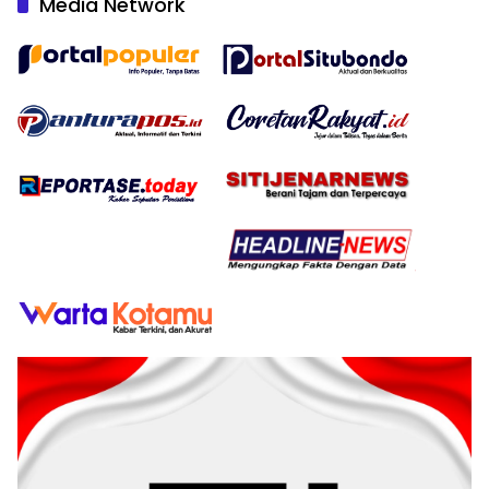
Media Network