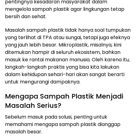
pentingnya kesadaran masyarakat dalam
mengelola sampah plastik agar lingkungan tetap
bersih dan sehat.
Masalah sampah plastik tidak hanya soal tumpukan
yang terlihat di TPA atau sungai, tetapi juga efeknya
yang jauh lebih besar. Mikroplastik, misalnya, kini
ditemukan hampir di seluruh ekosistem, bahkan
masuk ke rantai makanan manusia. Oleh karena itu,
langkah-langkah praktis yang bisa kita lakukan
dalam kehidupan sehari-hari akan sangat berarti
untuk mengurangi dampaknya.
Mengapa Sampah Plastik Menjadi
Masalah Serius?
Sebelum masuk pada solusi, penting untuk
memahami mengapa sampah plastik dianggap
masalah besar.