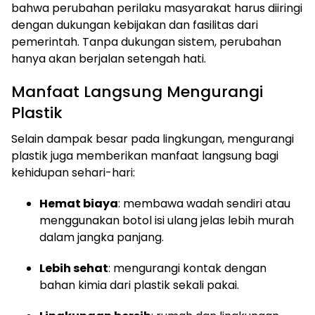
bahwa perubahan perilaku masyarakat harus diiringi
dengan dukungan kebijakan dan fasilitas dari
pemerintah. Tanpa dukungan sistem, perubahan
hanya akan berjalan setengah hati.
Manfaat Langsung Mengurangi
Plastik
Selain dampak besar pada lingkungan, mengurangi
plastik juga memberikan manfaat langsung bagi
kehidupan sehari-hari:
Hemat biaya
: membawa wadah sendiri atau
menggunakan botol isi ulang jelas lebih murah
dalam jangka panjang.
Lebih sehat
: mengurangi kontak dengan
bahan kimia dari plastik sekali pakai.