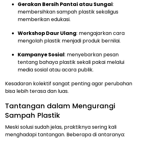
Gerakan Bersih Pantai atau Sungai
:
membersihkan sampah plastik sekaligus
memberikan edukasi.
Workshop Daur Ulang
: mengajarkan cara
mengolah plastik menjadi produk bernilai.
Kampanye Sosial
: menyebarkan pesan
tentang bahaya plastik sekali pakai melalui
media sosial atau acara publik.
Kesadaran kolektif sangat penting agar perubahan
bisa lebih terasa dan luas.
Tantangan dalam Mengurangi
Sampah Plastik
Meski solusi sudah jelas, praktiknya sering kali
menghadapi tantangan. Beberapa di antaranya: