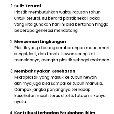
Sulit Terurai
Plastik membutuhkan waktu ratusan tahun
untuk terurai. Itu berarti plastik sekali pakai
yang kita gunakan hari ini bisa bertahan hingga
beberapa generasi mendatang.
Mencemari Lingkungan
Plastik yang dibuang sembarangan mencemari
sungai, laut, dan tanah. Hewan sering kali
menelannya, mengira plastik sebagai makanan.
Membahayakan Kesehatan
Mikroplastik yang masuk ke tubuh hewan
akhirnya juga bisa sampai ke tubuh manusia.
Dampak jangka panjangnya terhadap
kesehatan masih terus diteliti, tetapi risikonya
nyata.
Kontribusi terhadap Perubahan Iklim