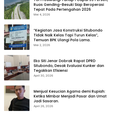
Ruas Gending–Besuki Siap Beroperasi
Tepat Pada Pertengahan 2026
Mei 4, 2026
“Kegiatan Jasa Konstruksi Situbondo
Tidak Naik Kelas Tapi Turun Kelas”,
Temuan BPK Ulangi Pola Lama.
Mei 2, 2026
Eko Siti Jenar Dobrak Rapat DPRD
Situbondo, Desak Evaluasi Kunker dan
Tegakkan Efisiensi
April 30, 2026
Menjual Kesucian Agama demi Rupiah:
Ketika Mimbar Menjadi Pasar dan Umat
Jadi Sasaran.
April 26, 2026