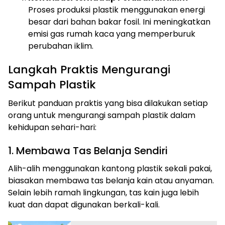
Proses produksi plastik menggunakan energi
besar dari bahan bakar fosil. Ini meningkatkan
emisi gas rumah kaca yang memperburuk
perubahan iklim.
Langkah Praktis Mengurangi
Sampah Plastik
Berikut panduan praktis yang bisa dilakukan setiap
orang untuk mengurangi sampah plastik dalam
kehidupan sehari-hari:
1. Membawa Tas Belanja Sendiri
Alih-alih menggunakan kantong plastik sekali pakai,
biasakan membawa tas belanja kain atau anyaman.
Selain lebih ramah lingkungan, tas kain juga lebih
kuat dan dapat digunakan berkali-kali.