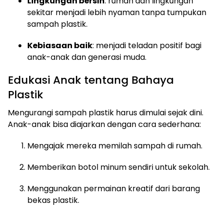
Lingkungan bersih
: rumah dan lingkungan
sekitar menjadi lebih nyaman tanpa tumpukan
sampah plastik.
Kebiasaan baik
: menjadi teladan positif bagi
anak-anak dan generasi muda.
Edukasi Anak tentang Bahaya
Plastik
Mengurangi sampah plastik harus dimulai sejak dini.
Anak-anak bisa diajarkan dengan cara sederhana:
Mengajak mereka memilah sampah di rumah.
Memberikan botol minum sendiri untuk sekolah.
Menggunakan permainan kreatif dari barang
bekas plastik.