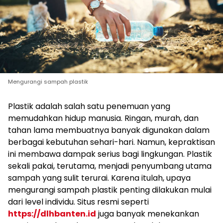
Mengurangi sampah plastik
Plastik adalah salah satu penemuan yang
memudahkan hidup manusia. Ringan, murah, dan
tahan lama membuatnya banyak digunakan dalam
berbagai kebutuhan sehari-hari. Namun, kepraktisan
ini membawa dampak serius bagi lingkungan. Plastik
sekali pakai, terutama, menjadi penyumbang utama
sampah yang sulit terurai. Karena itulah, upaya
mengurangi sampah plastik penting dilakukan mulai
dari level individu. Situs resmi seperti
https://dlhbanten.id
juga banyak menekankan