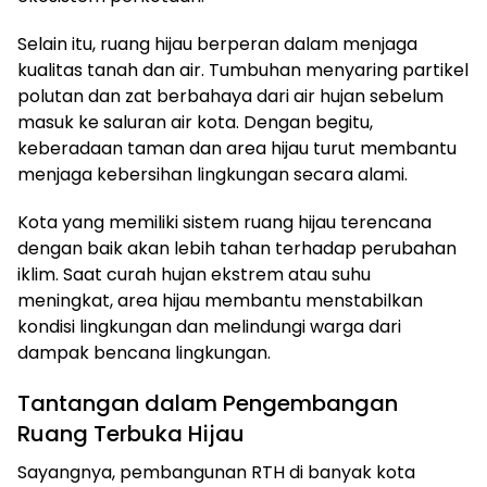
Selain itu, ruang hijau berperan dalam menjaga
kualitas tanah dan air. Tumbuhan menyaring partikel
polutan dan zat berbahaya dari air hujan sebelum
masuk ke saluran air kota. Dengan begitu,
keberadaan taman dan area hijau turut membantu
menjaga kebersihan lingkungan secara alami.
Kota yang memiliki sistem ruang hijau terencana
dengan baik akan lebih tahan terhadap perubahan
iklim. Saat curah hujan ekstrem atau suhu
meningkat, area hijau membantu menstabilkan
kondisi lingkungan dan melindungi warga dari
dampak bencana lingkungan.
Tantangan dalam Pengembangan
Ruang Terbuka Hijau
Sayangnya, pembangunan RTH di banyak kota