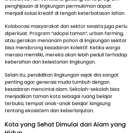
penghijauan di lingkungan permukiman dapat
menjadi solusi kreatif di tengah keterbatasan lahan.
Kolaborasi masyarakat dan sektor swasta juga perlu
diperkuat. Program “adopsi taman”, urban farming,
atau gerakan menanam pohon di lingkungan sekitar
bisa mendorong kesadaran kolektif. Ketika warga
merasa memiliki, mereka akan lebih peduli terhadap
kebersihan dan kelestarian lingkungan.
Selain itu, pendidikan lingkungan sejak dini sangat
penting agar generasi muda tumbuh dengan
kesadaran mencintai alam. Sekolah-sekolah bisa
menjadikan taman kota sebagai ruang belajar
terbuka, tempat anak-anak belajar langsung
tentang ekosistem dan keberlanjutan.
Kota yang Sehat Dimulai dari Alam yang
Hidup