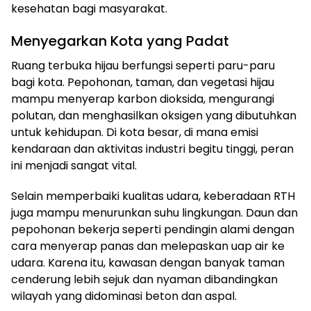
kesehatan bagi masyarakat.
Menyegarkan Kota yang Padat
Ruang terbuka hijau berfungsi seperti paru-paru
bagi kota. Pepohonan, taman, dan vegetasi hijau
mampu menyerap karbon dioksida, mengurangi
polutan, dan menghasilkan oksigen yang dibutuhkan
untuk kehidupan. Di kota besar, di mana emisi
kendaraan dan aktivitas industri begitu tinggi, peran
ini menjadi sangat vital.
Selain memperbaiki kualitas udara, keberadaan RTH
juga mampu menurunkan suhu lingkungan. Daun dan
pepohonan bekerja seperti pendingin alami dengan
cara menyerap panas dan melepaskan uap air ke
udara. Karena itu, kawasan dengan banyak taman
cenderung lebih sejuk dan nyaman dibandingkan
wilayah yang didominasi beton dan aspal.