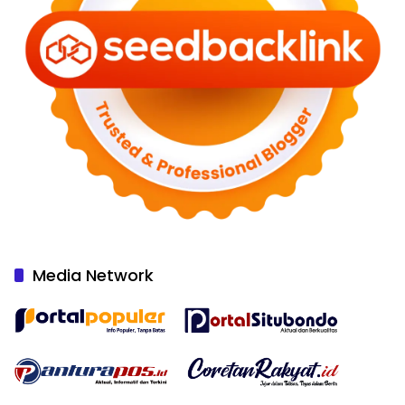
Media Network