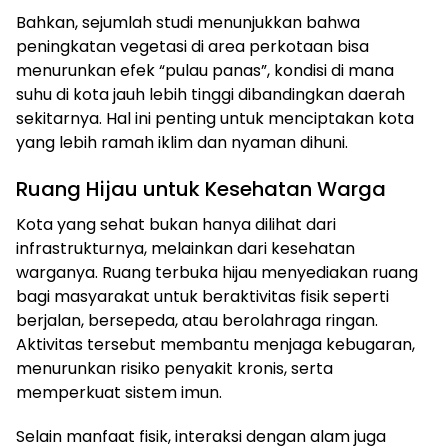
Bahkan, sejumlah studi menunjukkan bahwa
peningkatan vegetasi di area perkotaan bisa
menurunkan efek “pulau panas”, kondisi di mana
suhu di kota jauh lebih tinggi dibandingkan daerah
sekitarnya. Hal ini penting untuk menciptakan kota
yang lebih ramah iklim dan nyaman dihuni.
Ruang Hijau untuk Kesehatan Warga
Kota yang sehat bukan hanya dilihat dari
infrastrukturnya, melainkan dari kesehatan
warganya. Ruang terbuka hijau menyediakan ruang
bagi masyarakat untuk beraktivitas fisik seperti
berjalan, bersepeda, atau berolahraga ringan.
Aktivitas tersebut membantu menjaga kebugaran,
menurunkan risiko penyakit kronis, serta
memperkuat sistem imun.
Selain manfaat fisik, interaksi dengan alam juga