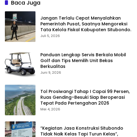
Baca Juga
Jangan Terlalu Cepat Menyalahkan
Pemerintah Pusat, Saatnya Mengoreksi
Tata Kelola Fiskal Kabupaten Situbondo.
Juli 5, 2026
Panduan Lengkap Servis Berkala Mobil
Golf dan Tips Memilih Unit Bekas
Berkualitas
Juni 9, 2026
Tol Prosiwangi Tahap I Capai 99 Persen,
Ruas Gending–Besuki Siap Beroperasi
Tepat Pada Pertengahan 2026
Mei 4, 2026
“Kegiatan Jasa Konstruksi Situbondo
Tidak Naik Kelas Tapi Turun Kelas”,