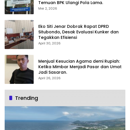
Temuan BPK Ulangi Pola Lama.
Mei 2, 2026
Eko Siti Jenar Dobrak Rapat DPRD
Situbondo, Desak Evaluasi Kunker dan
Tegakkan Efisiensi
April 30, 2026
Menjual Kesucian Agama demi Rupiah:
Ketika Mimbar Menjadi Pasar dan Umat
Jadi Sasaran.
April 26, 2026
Trending