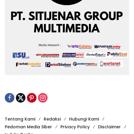
Tentang Kami
Redaksi
Hubungi Kami
Pedoman Media Siber
Privacy Policy
Disclaimer