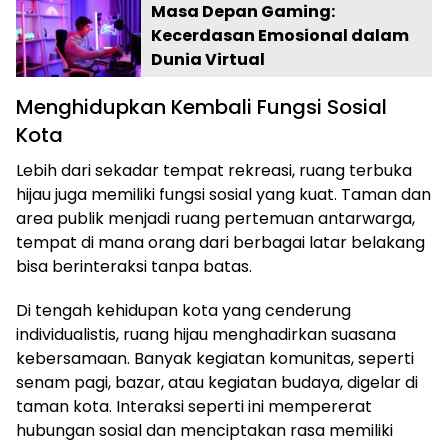
Masa Depan Gaming:
Kecerdasan Emosional dalam
Dunia Virtual
Menghidupkan Kembali Fungsi Sosial
Kota
Lebih dari sekadar tempat rekreasi, ruang terbuka
hijau juga memiliki fungsi sosial yang kuat. Taman dan
area publik menjadi ruang pertemuan antarwarga,
tempat di mana orang dari berbagai latar belakang
bisa berinteraksi tanpa batas.
Di tengah kehidupan kota yang cenderung
individualistis, ruang hijau menghadirkan suasana
kebersamaan. Banyak kegiatan komunitas, seperti
senam pagi, bazar, atau kegiatan budaya, digelar di
taman kota. Interaksi seperti ini mempererat
hubungan sosial dan menciptakan rasa memiliki