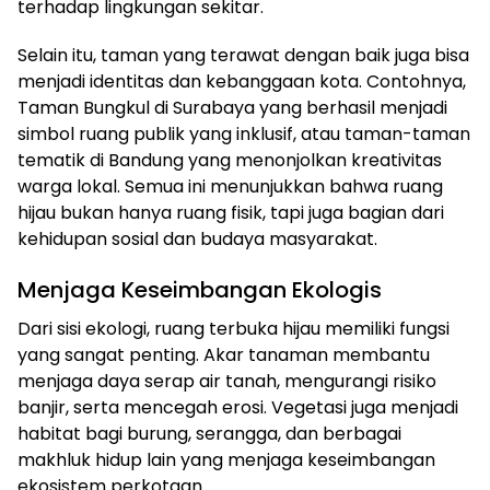
terhadap lingkungan sekitar.
Selain itu, taman yang terawat dengan baik juga bisa
menjadi identitas dan kebanggaan kota. Contohnya,
Taman Bungkul di Surabaya yang berhasil menjadi
simbol ruang publik yang inklusif, atau taman-taman
tematik di Bandung yang menonjolkan kreativitas
warga lokal. Semua ini menunjukkan bahwa ruang
hijau bukan hanya ruang fisik, tapi juga bagian dari
kehidupan sosial dan budaya masyarakat.
Menjaga Keseimbangan Ekologis
Dari sisi ekologi, ruang terbuka hijau memiliki fungsi
yang sangat penting. Akar tanaman membantu
menjaga daya serap air tanah, mengurangi risiko
banjir, serta mencegah erosi. Vegetasi juga menjadi
habitat bagi burung, serangga, dan berbagai
makhluk hidup lain yang menjaga keseimbangan
ekosistem perkotaan.