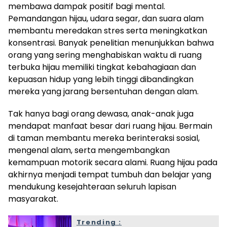
membawa dampak positif bagi mental.
Pemandangan hijau, udara segar, dan suara alam
membantu meredakan stres serta meningkatkan
konsentrasi. Banyak penelitian menunjukkan bahwa
orang yang sering menghabiskan waktu di ruang
terbuka hijau memiliki tingkat kebahagiaan dan
kepuasan hidup yang lebih tinggi dibandingkan
mereka yang jarang bersentuhan dengan alam.
Tak hanya bagi orang dewasa, anak-anak juga
mendapat manfaat besar dari ruang hijau. Bermain
di taman membantu mereka berinteraksi sosial,
mengenal alam, serta mengembangkan
kemampuan motorik secara alami. Ruang hijau pada
akhirnya menjadi tempat tumbuh dan belajar yang
mendukung kesejahteraan seluruh lapisan
masyarakat.
Trending :