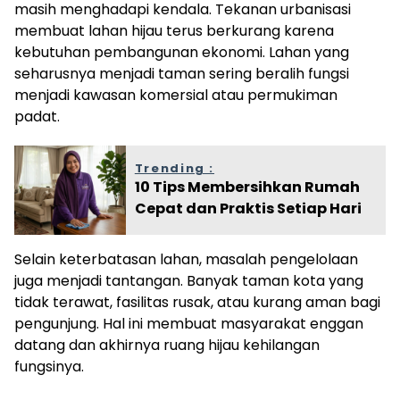
masih menghadapi kendala. Tekanan urbanisasi
membuat lahan hijau terus berkurang karena
kebutuhan pembangunan ekonomi. Lahan yang
seharusnya menjadi taman sering beralih fungsi
menjadi kawasan komersial atau permukiman
padat.
Trending :
10 Tips Membersihkan Rumah
Cepat dan Praktis Setiap Hari
Selain keterbatasan lahan, masalah pengelolaan
juga menjadi tantangan. Banyak taman kota yang
tidak terawat, fasilitas rusak, atau kurang aman bagi
pengunjung. Hal ini membuat masyarakat enggan
datang dan akhirnya ruang hijau kehilangan
fungsinya.