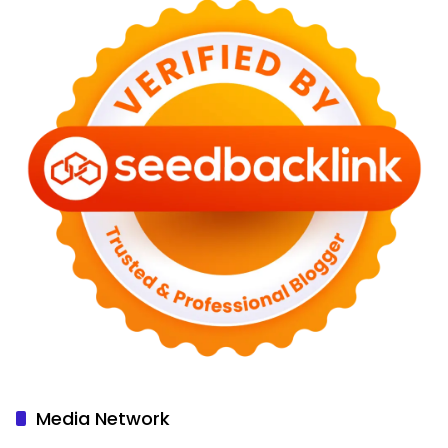
Media Network