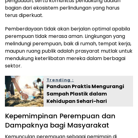
pengaduan, serta komunitas pendukung adalah
bagian dari ekosistem perlindungan yang harus
terus diperkuat.
Pemberdayaan tidak akan berjalan optimal apabila
perempuan tidak merasa aman. Lingkungan yang
melindungi perempuan, baik di rumah, tempat kerja,
maupun ruang publik adalah prasyarat mutlak untuk
mendukung keterlibatan mereka dalam berbagai
sektor.
Trending :
Panduan Praktis Mengurangi
Sampah Plastik dalam
Kehidupan Sehari-hari
Kepemimpinan Perempuan dan
Dampaknya bagi Masyarakat
Kemunculan perempuan sebagai pemimpin di