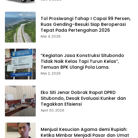
Tol Prosiwangi Tahap I Capai 99 Persen,
Ruas Gending–Besuki Siap Beroperasi
Tepat Pada Pertengahan 2026
Mei 4, 2026
“Kegiatan Jasa Konstruksi Situbondo
Tidak Naik Kelas Tapi Turun Kelas”,
Temuan BPK Ulangi Pola Lama.
Mei 2, 2026
Eko Siti Jenar Dobrak Rapat DPRD
Situbondo, Desak Evaluasi Kunker dan
Tegakkan Efisiensi
April 30, 2026
Menjual Kesucian Agama demi Rupiah:
Ketika Mimbar Menjadi Pasar dan Umat