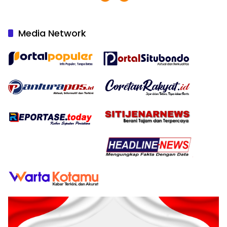
Media Network