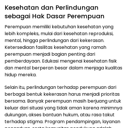
Kesehatan dan Perlindungan
sebagai Hak Dasar Perempuan
Perempuan memiliki kebutuhan kesehatan yang
lebih kompleks, mulai dari kesehatan reproduksi,
mental, hingga perlindungan dari kekerasan.
Ketersediaan fasilitas kesehatan yang ramah
perempuan menjadi bagian penting dari
pemberdayaan. Edukasi mengenai kesehatan fisik
dan mental berperan besar dalam menjaga kualitas
hidup mereka.
Selain itu, perlindungan terhadap perempuan dari
berbagai bentuk kekerasan harus menjadi prioritas
bersama. Banyak perempuan masih berjuang untuk
keluar dari situasi yang tidak aman karena minimnya
dukungan, akses bantuan hukum, atau rasa takut
terhadap stigma. Program pendampingan, layanan