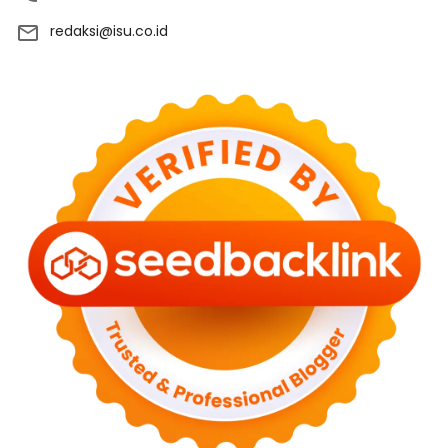
redaksi@isu.co.id