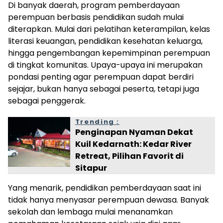
Di banyak daerah, program pemberdayaan
perempuan berbasis pendidikan sudah mulai
diterapkan. Mulai dari pelatihan keterampilan, kelas
literasi keuangan, pendidikan kesehatan keluarga,
hingga pengembangan kepemimpinan perempuan
di tingkat komunitas. Upaya-upaya ini merupakan
pondasi penting agar perempuan dapat berdiri
sejajar, bukan hanya sebagai peserta, tetapi juga
sebagai penggerak.
Trending :
Penginapan Nyaman Dekat
Kuil Kedarnath: Kedar River
Retreat, Pilihan Favorit di
Sitapur
Yang menarik, pendidikan pemberdayaan saat ini
tidak hanya menyasar perempuan dewasa. Banyak
sekolah dan lembaga mulai menanamkan