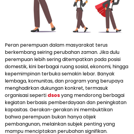
Peran perempuan dalam masyarakat terus
berkembang seiring perubahan zaman. Jika dulu
perempuan lebih sering ditempatkan pada posisi
domestik, kini berbagai ruang sosial, ekonomi, hingga
kepemimpinan terbuka semakin lebar. Banyak
lembaga, komunitas, dan program yang berupaya
menghadirkan dukungan konkret, termasuk
organisasi seperti
dsos
yang mendorong berbagai
kegiatan berbasis pemberdayaan dan peningkatan
kapasitas. Gerakan-gerakan ini membuktikan
bahwa perempuan bukan hanya objek
pembangunan, melainkan subjek penting yang
mampu menciptakan perubahan signifikan.