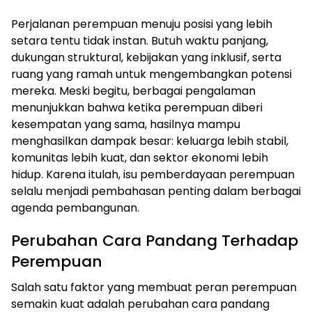
Perjalanan perempuan menuju posisi yang lebih
setara tentu tidak instan. Butuh waktu panjang,
dukungan struktural, kebijakan yang inklusif, serta
ruang yang ramah untuk mengembangkan potensi
mereka. Meski begitu, berbagai pengalaman
menunjukkan bahwa ketika perempuan diberi
kesempatan yang sama, hasilnya mampu
menghasilkan dampak besar: keluarga lebih stabil,
komunitas lebih kuat, dan sektor ekonomi lebih
hidup. Karena itulah, isu pemberdayaan perempuan
selalu menjadi pembahasan penting dalam berbagai
agenda pembangunan.
Perubahan Cara Pandang Terhadap
Perempuan
Salah satu faktor yang membuat peran perempuan
semakin kuat adalah perubahan cara pandang