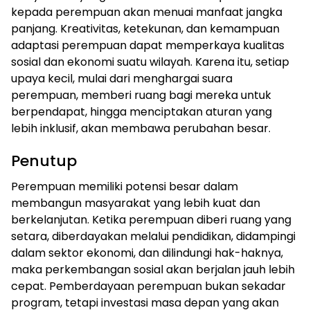
kepada perempuan akan menuai manfaat jangka
panjang. Kreativitas, ketekunan, dan kemampuan
adaptasi perempuan dapat memperkaya kualitas
sosial dan ekonomi suatu wilayah. Karena itu, setiap
upaya kecil, mulai dari menghargai suara
perempuan, memberi ruang bagi mereka untuk
berpendapat, hingga menciptakan aturan yang
lebih inklusif, akan membawa perubahan besar.
Penutup
Perempuan memiliki potensi besar dalam
membangun masyarakat yang lebih kuat dan
berkelanjutan. Ketika perempuan diberi ruang yang
setara, diberdayakan melalui pendidikan, didampingi
dalam sektor ekonomi, dan dilindungi hak-haknya,
maka perkembangan sosial akan berjalan jauh lebih
cepat. Pemberdayaan perempuan bukan sekadar
program, tetapi investasi masa depan yang akan