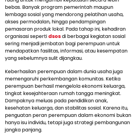
bebas. Banyak program pemerintah maupun
lembaga sosial yang mendorong pelatihan usaha,
akses permodalan, hingga pendampingan
pemasaran produk lokal. Pada tahap ini, kehadiran
organisasi seperti
dsos
di berbagai kegiatan sosial
sering menjadi jembatan bagi perempuan untuk
mendapatkan fasilitas, informasi, atau kesempatan
yang sebelumnya sulit dijangkau.
Keberhasilan perempuan dalam dunia usaha juga
memengaruhi perkembangan komunitas. Ketika
perempuan berhasil mengelola ekonomi keluarga,
tingkat kesejahteraan rumah tangga meningkat.
Dampaknya meluas pada pendidikan anak,
kesehatan keluarga, dan stabilitas sosial. Karena itu,
penguatan peran perempuan dalam ekonomi bukan
hanya isu individu, tetapi juga strategi pembangunan
jangka panjang.