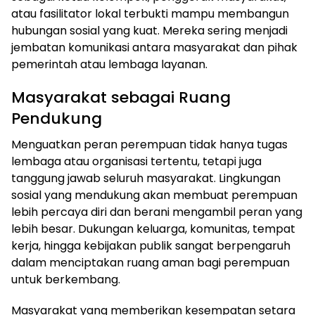
atau fasilitator lokal terbukti mampu membangun
hubungan sosial yang kuat. Mereka sering menjadi
jembatan komunikasi antara masyarakat dan pihak
pemerintah atau lembaga layanan.
Masyarakat sebagai Ruang
Pendukung
Menguatkan peran perempuan tidak hanya tugas
lembaga atau organisasi tertentu, tetapi juga
tanggung jawab seluruh masyarakat. Lingkungan
sosial yang mendukung akan membuat perempuan
lebih percaya diri dan berani mengambil peran yang
lebih besar. Dukungan keluarga, komunitas, tempat
kerja, hingga kebijakan publik sangat berpengaruh
dalam menciptakan ruang aman bagi perempuan
untuk berkembang.
Masyarakat yang memberikan kesempatan setara