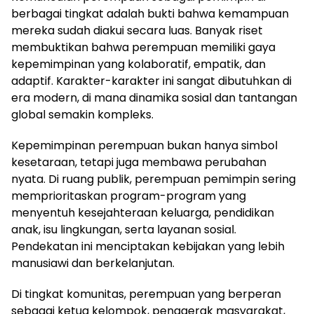
berbagai tingkat adalah bukti bahwa kemampuan
mereka sudah diakui secara luas. Banyak riset
membuktikan bahwa perempuan memiliki gaya
kepemimpinan yang kolaboratif, empatik, dan
adaptif. Karakter-karakter ini sangat dibutuhkan di
era modern, di mana dinamika sosial dan tantangan
global semakin kompleks.
Kepemimpinan perempuan bukan hanya simbol
kesetaraan, tetapi juga membawa perubahan
nyata. Di ruang publik, perempuan pemimpin sering
memprioritaskan program-program yang
menyentuh kesejahteraan keluarga, pendidikan
anak, isu lingkungan, serta layanan sosial.
Pendekatan ini menciptakan kebijakan yang lebih
manusiawi dan berkelanjutan.
Di tingkat komunitas, perempuan yang berperan
sebagai ketua kelompok, penggerak masyarakat,