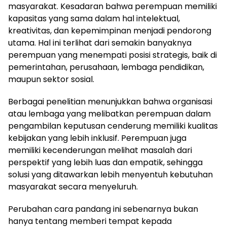
masyarakat. Kesadaran bahwa perempuan memiliki
kapasitas yang sama dalam hal intelektual,
kreativitas, dan kepemimpinan menjadi pendorong
utama. Hal ini terlihat dari semakin banyaknya
perempuan yang menempati posisi strategis, baik di
pemerintahan, perusahaan, lembaga pendidikan,
maupun sektor sosial.
Berbagai penelitian menunjukkan bahwa organisasi
atau lembaga yang melibatkan perempuan dalam
pengambilan keputusan cenderung memiliki kualitas
kebijakan yang lebih inklusif. Perempuan juga
memiliki kecenderungan melihat masalah dari
perspektif yang lebih luas dan empatik, sehingga
solusi yang ditawarkan lebih menyentuh kebutuhan
masyarakat secara menyeluruh.
Perubahan cara pandang ini sebenarnya bukan
hanya tentang memberi tempat kepada