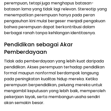
perempuan, tetapi juga menghapus batasan-
batasan lama yang tidak lagi relevan. Stereotip yang
menempatkan perempuan hanya pada peran
pengasuhan kini mulai bergeser menjadi pengakuan
bahwa perempuan dapat berkontribusi dalam
berbagai ranah tanpa kehilangan identitasnya.
Pendidikan sebagai Akar
Pemberdayaan
Tidak ada pemberdayaan yang lebih kuat daripada
pendidikan. Akses perempuan terhadap pendidikan
formal maupun nonformal berdampak langsung
pada peningkatan kualitas hidup mereka. Ketika
perempuan berpendidikan, peluang mereka untuk
mengambil keputusan yang lebih baik, memperoleh
pekerjaan layak, serta membangun usaha sendiri
akan semakin besar.