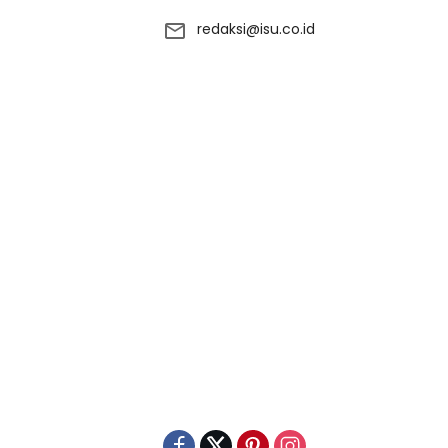
redaksi@isu.co.id