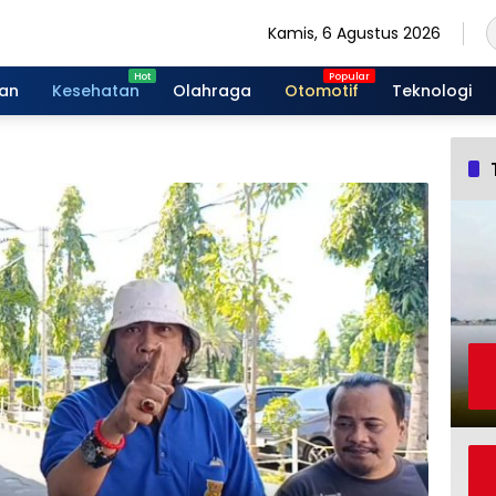
Kamis, 6 Agustus 2026
gan
Kesehatan
Olahraga
Otomotif
Teknologi