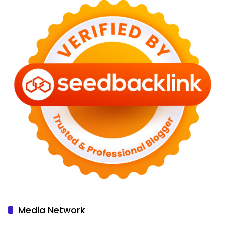
Media Network