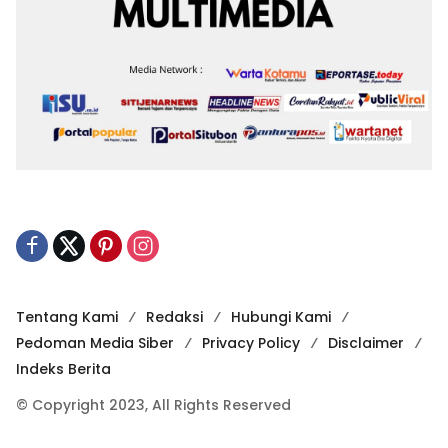
Tentang Kami
Redaksi
Hubungi Kami
Pedoman Media Siber
Privacy Policy
Disclaimer
Indeks Berita
© Copyright 2023, All Rights Reserved