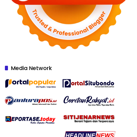
Media Network