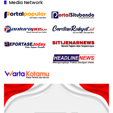
Media Network