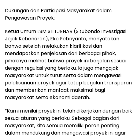
Dukungan dan Partisipasi Masyarakat dalam
Pengawasan Proyek:
Ketua Umum LSM SITI JENAR (Situbondo Investigasi
Jejak Kebenaran), Eko Febriyanto, menyatakan
bahwa setelah melakukan klarifikasi dan
mendapatkan penjelasan dari berbagai pihak,
pihaknya melihat bahwa proyek ini berjalan sesuai
dengan regulasi yang berlaku. Ia juga mengajak
masyarakat untuk turut serta dalam mengawasi
pelaksanaan proyek agar tetap berjalan transparan
dan memberikan manfaat maksimal bagi
masyarakat serta ekonomi daerah.
“Kami menilai proyek ini telah dikerjakan dengan baik
sesuai aturan yang berlaku. Sebagai bagian dari
masyarakat, kita semua memiliki peran penting
dalam mendukung dan mengawasi proyek ini agar