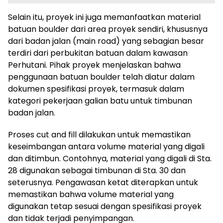
Selain itu, proyek ini juga memanfaatkan material
batuan boulder dari area proyek sendiri, khususnya
dari badan jalan (main road) yang sebagian besar
terdiri dari perbukitan batuan dalam kawasan
Perhutani. Pihak proyek menjelaskan bahwa
penggunaan batuan boulder telah diatur dalam
dokumen spesifikasi proyek, termasuk dalam
kategori pekerjaan galian batu untuk timbunan
badan jalan.
Proses cut and fill dilakukan untuk memastikan
keseimbangan antara volume material yang digali
dan ditimbun. Contohnya, material yang digali di Sta.
28 digunakan sebagai timbunan di Sta. 30 dan
seterusnya. Pengawasan ketat diterapkan untuk
memastikan bahwa volume material yang
digunakan tetap sesuai dengan spesifikasi proyek
dan tidak terjadi penyimpangan.