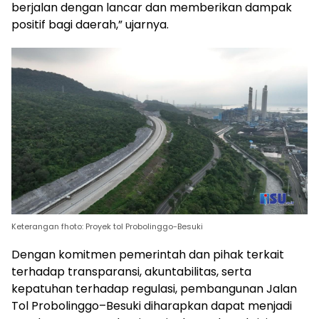
berjalan dengan lancar dan memberikan dampak
positif bagi daerah,” ujarnya.
Keterangan fhoto: Proyek tol Probolinggo-Besuki
Dengan komitmen pemerintah dan pihak terkait
terhadap transparansi, akuntabilitas, serta
kepatuhan terhadap regulasi, pembangunan Jalan
Tol Probolinggo–Besuki diharapkan dapat menjadi