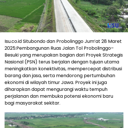
Isu.co.id Situbondo dan Probolinggo Jum’at 28 Maret
2025:Pembangunan Ruas Jalan Tol Probolinggo–
Besuki yang merupakan bagian dari Proyek Strategis
Nasional (PSN) terus berjalan dengan tujuan utama
meningkatkan konektivitas, mempercepat distribusi
barang dan jasa, serta mendorong pertumbuhan
ekonomi di wilayah timur Jawa. Proyek ini juga
diharapkan dapat mengurangi waktu tempuh
perjalanan dan membuka potensi ekonomi baru
bagi masyarakat sekitar.