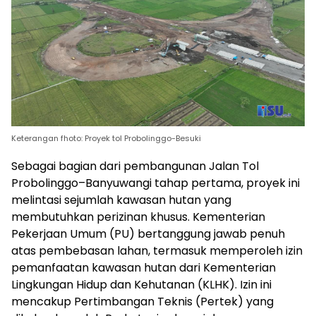
Keterangan fhoto: Proyek tol Probolinggo-Besuki
Sebagai bagian dari pembangunan Jalan Tol
Probolinggo–Banyuwangi tahap pertama, proyek ini
melintasi sejumlah kawasan hutan yang
membutuhkan perizinan khusus. Kementerian
Pekerjaan Umum (PU) bertanggung jawab penuh
atas pembebasan lahan, termasuk memperoleh izin
pemanfaatan kawasan hutan dari Kementerian
Lingkungan Hidup dan Kehutanan (KLHK). Izin ini
mencakup Pertimbangan Teknis (Pertek) yang