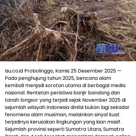
Isu.co.id Probolinggo, Kamis 25 Desember 2025 —
Pada penghujung tahun 2025, bencana alam
kembali menjadi sorotan utama di berbagai media
nasional. Rentetan peristiwa banjir bandang dan
tanah longsor yang terjadi sejak November 2025 di
sejumlah wilayah Indonesia dinilai bukan lagi sekadar
fenomena alam musiman, melainkan sinyal kuat
terjadinya kerusakan lingkungan yang kian masif.
Sejumlah provinsi seperti Sumatra Utara, Sumatra