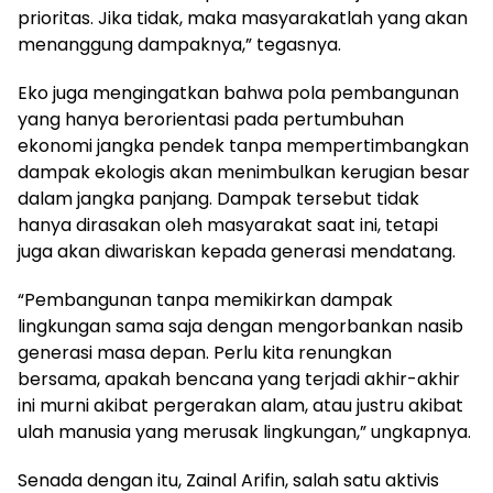
prioritas. Jika tidak, maka masyarakatlah yang akan
menanggung dampaknya,” tegasnya.
Eko juga mengingatkan bahwa pola pembangunan
yang hanya berorientasi pada pertumbuhan
ekonomi jangka pendek tanpa mempertimbangkan
dampak ekologis akan menimbulkan kerugian besar
dalam jangka panjang. Dampak tersebut tidak
hanya dirasakan oleh masyarakat saat ini, tetapi
juga akan diwariskan kepada generasi mendatang.
“Pembangunan tanpa memikirkan dampak
lingkungan sama saja dengan mengorbankan nasib
generasi masa depan. Perlu kita renungkan
bersama, apakah bencana yang terjadi akhir-akhir
ini murni akibat pergerakan alam, atau justru akibat
ulah manusia yang merusak lingkungan,” ungkapnya.
Senada dengan itu, Zainal Arifin, salah satu aktivis