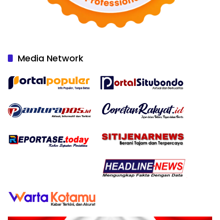
Media Network