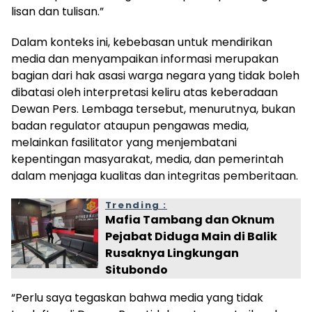
lisan dan tulisan.”
Dalam konteks ini, kebebasan untuk mendirikan
media dan menyampaikan informasi merupakan
bagian dari hak asasi warga negara yang tidak boleh
dibatasi oleh interpretasi keliru atas keberadaan
Dewan Pers. Lembaga tersebut, menurutnya, bukan
badan regulator ataupun pengawas media,
melainkan fasilitator yang menjembatani
kepentingan masyarakat, media, dan pemerintah
dalam menjaga kualitas dan integritas pemberitaan.
Trending :
Mafia Tambang dan Oknum
Pejabat Diduga Main di Balik
Rusaknya Lingkungan
Situbondo
“Perlu saya tegaskan bahwa media yang tidak