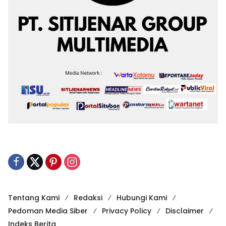
Tentang Kami
Redaksi
Hubungi Kami
Pedoman Media Siber
Privacy Policy
Disclaimer
Indeks Berita