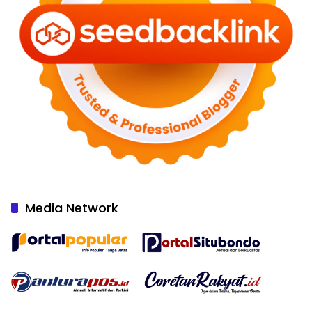
Media Network