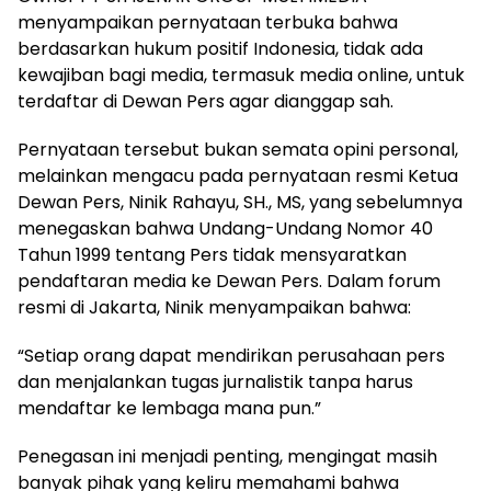
menyampaikan pernyataan terbuka bahwa
berdasarkan hukum positif Indonesia, tidak ada
kewajiban bagi media, termasuk media online, untuk
terdaftar di Dewan Pers agar dianggap sah.
Pernyataan tersebut bukan semata opini personal,
melainkan mengacu pada pernyataan resmi Ketua
Dewan Pers, Ninik Rahayu, SH., MS, yang sebelumnya
menegaskan bahwa Undang-Undang Nomor 40
Tahun 1999 tentang Pers tidak mensyaratkan
pendaftaran media ke Dewan Pers. Dalam forum
resmi di Jakarta, Ninik menyampaikan bahwa:
“Setiap orang dapat mendirikan perusahaan pers
dan menjalankan tugas jurnalistik tanpa harus
mendaftar ke lembaga mana pun.”
Penegasan ini menjadi penting, mengingat masih
banyak pihak yang keliru memahami bahwa