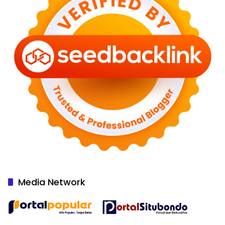
Media Network