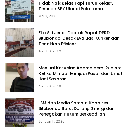
Tidak Naik Kelas Tapi Turun Kelas”,
Temuan BPK Ulangi Pola Lama.
Mei 2, 2026
Eko Siti Jenar Dobrak Rapat DPRD
Situbondo, Desak Evaluasi Kunker dan
Tegakkan Efisiensi
April 30, 2026
Menjual Kesucian Agama demi Rupiah:
Ketika Mimbar Menjadi Pasar dan Umat
Jadi Sasaran.
April 26, 2026
LSM dan Media Sambut Kapolres
Situbondo Baru, Dorong Sinergi dan
Penegakan Hukum Berkeadilan
Januari 11, 2026